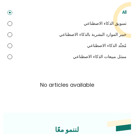
All
تسويق الذكاء الاصطناعي
خبير الموارد البشرية بالذكاء الاصطناعي
مُجنِّد الذكاء الاصطناعي
ممثل مبيعات الذكاء الاصطناعي
No articles available
لننمو معًا