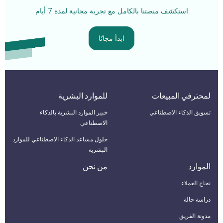
استكشف منصتنا بالكامل مع تجربة مجانية لمدة 7 أيام
ابدأ مجانًا
لمحترفي المبيعات
للموارد البشرية
تسويق الذكاء الاصطناعي
خبير الموارد البشرية بالذكاء
الاصطناعي
حلول مساعد الذكاء الاصطناعي للموارد
البشرية
الموارد
من نحن
نجاح العملاء
دراسة حالة
مدونة الفريق