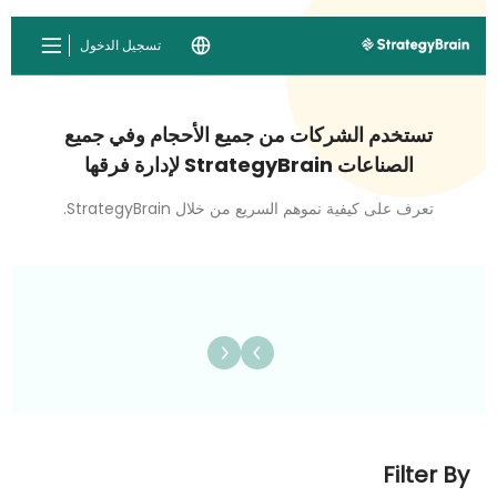
تسجيل الدخول
تستخدم الشركات من جميع الأحجام وفي جميع
الصناعات StrategyBrain لإدارة فرقها
تعرف على كيفية نموهم السريع من خلال StrategyBrain.
Filter By