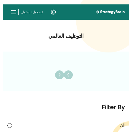
تسجيل الدخول
التوظيف العالمي
Filter By
All