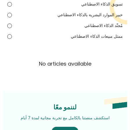
تسويق الذكاء الاصطناعي
خبير الموارد البشرية بالذكاء الاصطناعي
مُجنِّد الذكاء الاصطناعي
ممثل مبيعات الذكاء الاصطناعي
No articles available
لننمو معًا
استكشف منصتنا بالكامل مع تجربة مجانية لمدة 7 أيام