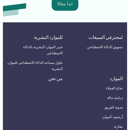
ابدأ مجانًا
لمحترفي المبيعات
للموارد البشرية
تسويق الذكاء الاصطناعي
خبير الموارد البشرية بالذكاء
الاصطناعي
حلول مساعد الذكاء الاصطناعي للموارد
البشرية
الموارد
من نحن
نجاح العملاء
دراسة حالة
مدونة الفريق
أرشيف الموارد
مقارنة