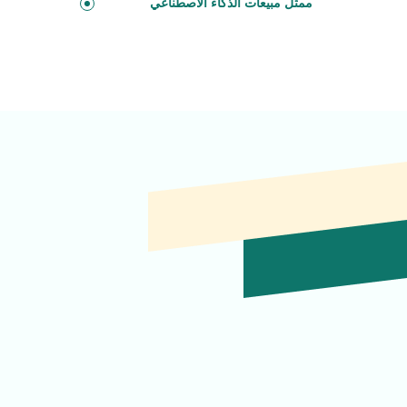
ممثل مبيعات الذكاء الاصطناعي