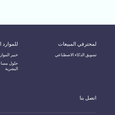
لمحترفي المبيعات
للموارد ا
تسويق الذكاء الاصطناعي
خبير الموار
حلول مساعد
البشرية
اتصل بنا