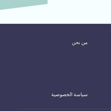
من نحن
سياسة الخصوصية