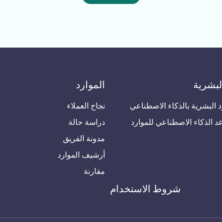
لبشرية
الموارد
د البشرية بالذكاء الاصطناعي
نجاح العملاء
 الذكاء الاصطناعي للموارد
دراسة حالة
مدونة الفريق
أرشيف الموارد
مقارنة
شروط الاستخدام