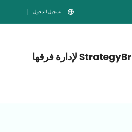
تسجيل الدخول