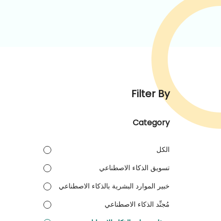
Filter By
Category
الكل
تسويق الذكاء الاصطناعي
خبير الموارد البشرية بالذكاء الاصطناعي
مُجنِّد الذكاء الاصطناعي