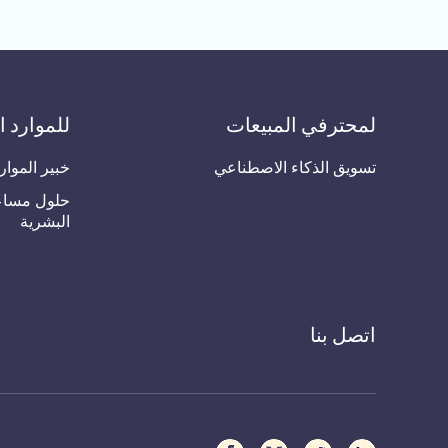
لمحترفي المبيعات
للموارد ا
تسويق الذكاء الاصطناعي
خبير الموار
حلول مساعد
البشرية
اتصل بنا