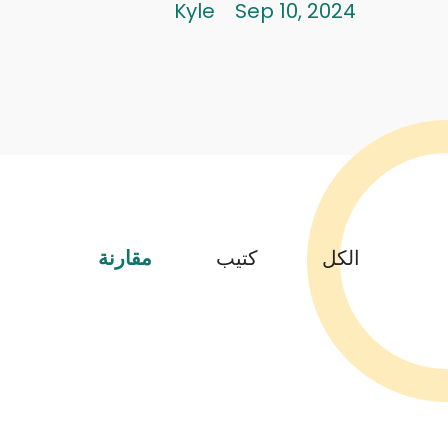
Kyle
Sep 10, 2024
الكل
كتيب
مقارنة