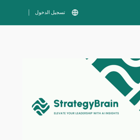
تسجيل الدخول