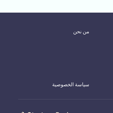
من نحن
سياسة الخصوصية