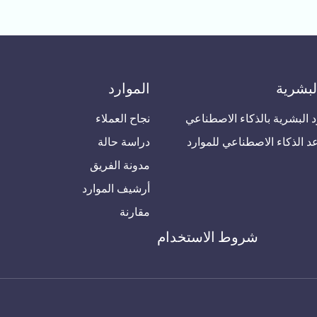
لبشرية
الموارد
د البشرية بالذكاء الاصطناعي
نجاح العملاء
 الذكاء الاصطناعي للموارد
دراسة حالة
مدونة الفريق
أرشيف الموارد
مقارنة
شروط الاستخدام