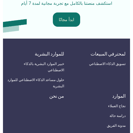
استكشف منصتنا بالكامل مع تجربة مجانية لمدة 7 أيام
ابدأ مجانًا
لمحترفي المبيعات
للموارد البشرية
تسويق الذكاء الاصطناعي
خبير الموارد البشرية بالذكاء
الاصطناعي
حلول مساعد الذكاء الاصطناعي للموارد
البشرية
الموارد
من نحن
نجاح العملاء
دراسة حالة
مدونة الفريق