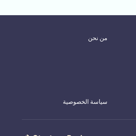
من نحن
سياسة الخصوصية