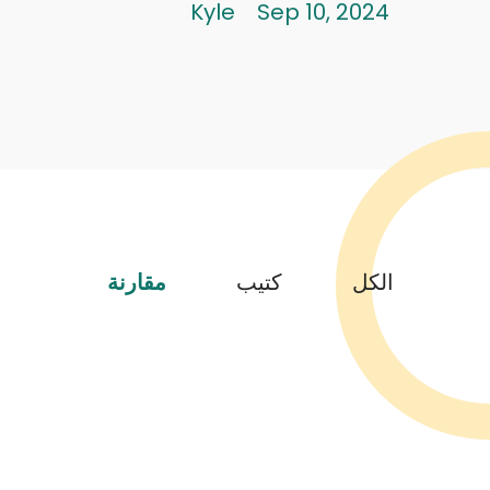
Kyle
Sep 10, 2024
الكل
كتيب
مقارنة