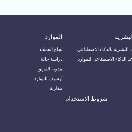
لبشرية
الموارد
د البشرية بالذكاء الاصطناعي
نجاح العملاء
 الذكاء الاصطناعي للموارد
دراسة حالة
مدونة الفريق
أرشيف الموارد
مقارنة
شروط الاستخدام