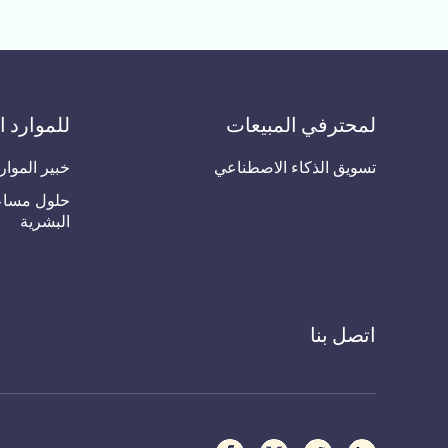
لمحترفي المبيعات
للموارد ا
تسويق الذكاء الاصطناعي
خبير الموار
حلول مساعد
البشرية
اتصل بنا