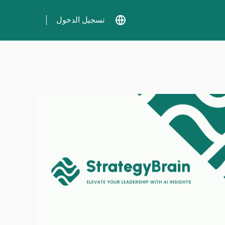
تسجيل الدخول