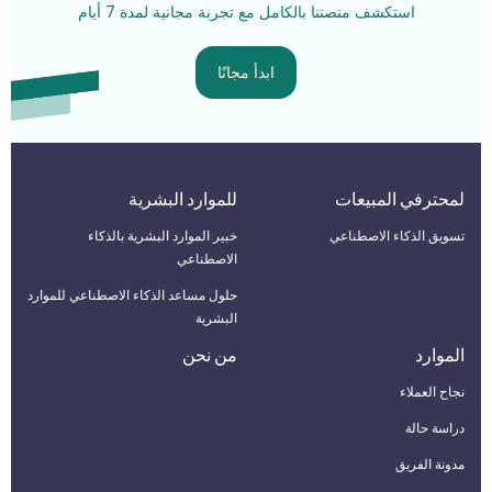
استكشف منصتنا بالكامل مع تجربة مجانية لمدة 7 أيام
ابدأ مجانًا
لمحترفي المبيعات
للموارد البشرية
تسويق الذكاء الاصطناعي
خبير الموارد البشرية بالذكاء
الاصطناعي
حلول مساعد الذكاء الاصطناعي للموارد
البشرية
الموارد
من نحن
نجاح العملاء
دراسة حالة
مدونة الفريق