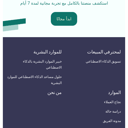
استكشف منصتنا بالكامل مع تجربة مجانية لمدة 7 أيام
ابدأ مجانًا
لمحترفي المبيعات
للموارد البشرية
تسويق الذكاء الاصطناعي
خبير الموارد البشرية بالذكاء
الاصطناعي
حلول مساعد الذكاء الاصطناعي للموارد
البشرية
الموارد
من نحن
نجاح العملاء
دراسة حالة
مدونة الفريق