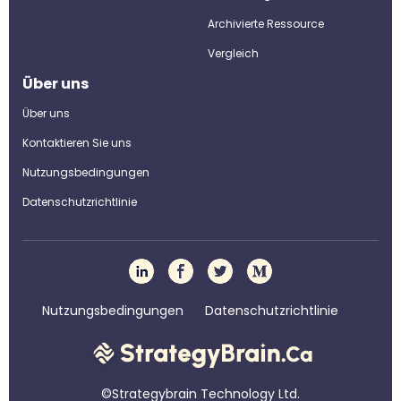
Archivierte Ressource
Vergleich
Über uns
Über uns
Kontaktieren Sie uns
Nutzungsbedingungen
Datenschutzrichtlinie
Nutzungsbedingungen
Datenschutzrichtlinie
©Strategybrain Technology Ltd.