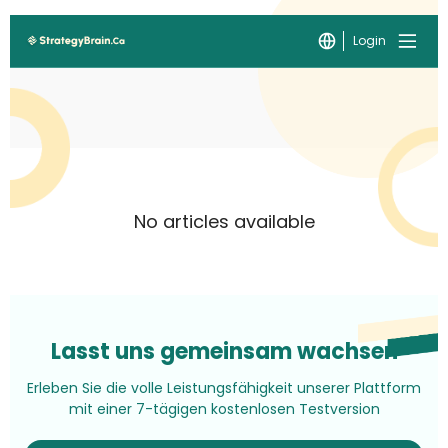
Login
No articles available
Lasst uns gemeinsam wachsen
Erleben Sie die volle Leistungsfähigkeit unserer Plattform
mit einer 7-tägigen kostenlosen Testversion