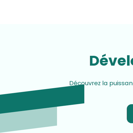
Dével
Découvrez la puissan