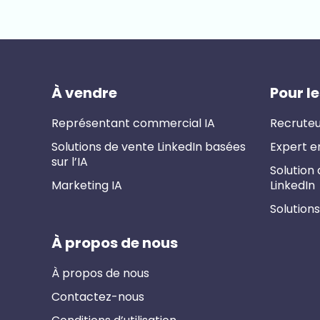
À vendre
Pour l
Représentant commercial IA
Recruteu
Solutions de vente LinkedIn basées
Expert e
sur l’IA
Solution
Marketing IA
LinkedIn
Solutions
À propos de nous
À propos de nous
Contactez-nous