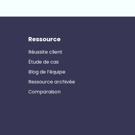
Ressource
Réussite client
Étude de cas
Blog de l’équipe
Ressource archivée
Comparaison