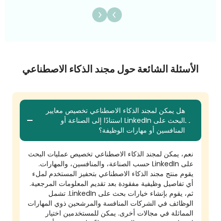
الأسئلة الشائعة حول مجند الذكاء الاصطناعي
هل يمكن لمجند الذكاء الاصطناعي تخصيص معايير
البحث على LinkedIn استنادًا إلى الصناعة أو
المنافسين أو مهارات الوظيفة؟
نعم، يمكن لمجند الذكاء الاصطناعي تخصيص عمليات البحث
على LinkedIn حسب الصناعة، والمنافسين، والمهارات.
يقوم منتج مجند الذكاء الاصطناعي بتحفيز المستخدم لملء
أي تفاصيل وظيفية مفقودة بعد تقديم المعلومات المرجعية.
ثم، يقوم بإنشاء خيارات بحث على LinkedIn. تشمل
الوظائف في الشركات المنافسة والمرشحين ذوي المهارات
المماثلة في مجالات أخرى. يمكن للمستخدمين اختيار