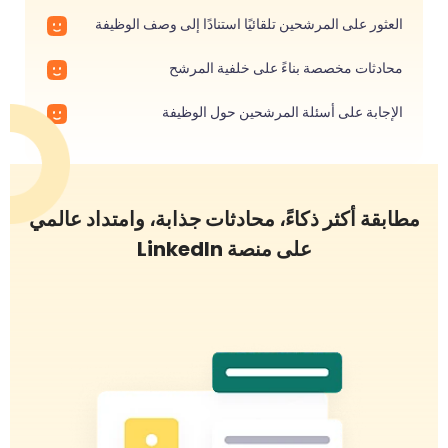
العثور على المرشحين تلقائيًا استنادًا إلى وصف الوظيفة
محادثات مخصصة بناءً على خلفية المرشح
الإجابة على أسئلة المرشحين حول الوظيفة
مطابقة أكثر ذكاءً، محادثات جذابة، وامتداد عالمي
على منصة LinkedIn