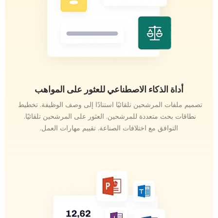
أداة الذكاء الاصطناعي للعثور على المواهب
تصميم ملفات المرشحين تلقائيًا استنادًا إلى وصف الوظيفة. تخطيط 
نطاقات بحث متعددة للمرشحين. العثور على المرشحين تلقائيًا. 
التوافق مع اختلافات الصناعة. تقييم مهارات العمل.