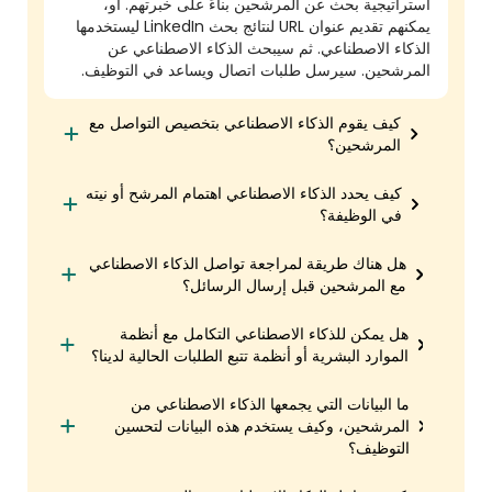
استراتيجية بحث عن المرشحين بناءً على خبرتهم. أو،
يمكنهم تقديم عنوان URL لنتائج بحث LinkedIn ليستخدمها
الذكاء الاصطناعي. ثم سيبحث الذكاء الاصطناعي عن
المرشحين. سيرسل طلبات اتصال ويساعد في التوظيف.
كيف يقوم الذكاء الاصطناعي بتخصيص التواصل مع
المرشحين؟
كيف يحدد الذكاء الاصطناعي اهتمام المرشح أو نيته
في الوظيفة؟
هل هناك طريقة لمراجعة تواصل الذكاء الاصطناعي
مع المرشحين قبل إرسال الرسائل؟
هل يمكن للذكاء الاصطناعي التكامل مع أنظمة
الموارد البشرية أو أنظمة تتبع الطلبات الحالية لدينا؟
ما البيانات التي يجمعها الذكاء الاصطناعي من
المرشحين، وكيف يستخدم هذه البيانات لتحسين
التوظيف؟