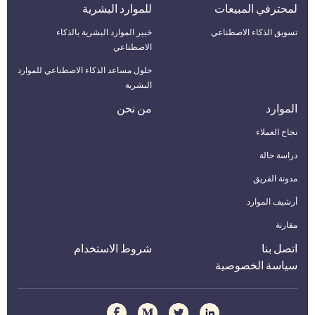
لمحترفي المبيعات
للموارد البشرية
تسويق الذكاء الاصطناعي
خبير الموارد البشرية بالذكاء
الاصطناعي
حلول مساعد الذكاء الاصطناعي للموارد
البشرية
الموارد
من نحن
نجاح العملاء
دراسة حالة
مدونة الفريق
أرشيف الموارد
مقارنة
اتصل بنا
شروط الاستخدام
سياسة الخصوصية