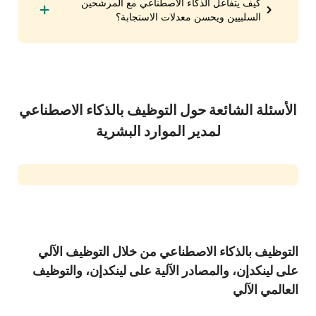
كيف يتفاعل الذكاء الاصطناعي مع المرشحين
السلبيين ويحسن معدلات الاستجابة؟
الأسئلة الشائعة حول التوظيف بالذكاء الاصطناعي
لمدير الموارد البشرية
التوظيف بالذكاء الاصطناعي من خلال التوظيف الآلي
على لينكدإن، والمصادر الآلية على لينكدإن، والتوظيف
العالمي الآلي