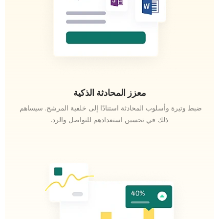
معزز المحادثة الذكية
ضبط وتيرة وأسلوب المحادثة استنادًا إلى خلفية المرشح. سيساهم 
ذلك في تحسين استعدادهم للتواصل والرد.