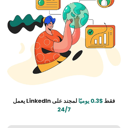
فقط
$0.3 يوميًا
لمجند على LinkedIn يعمل
24/7