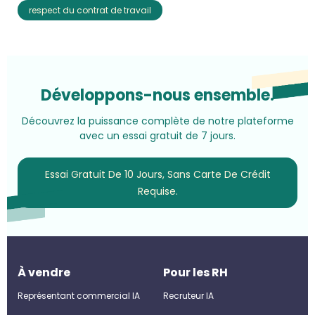
respect du contrat de travail
Développons-nous ensemble.
Découvrez la puissance complète de notre plateforme
avec un essai gratuit de 7 jours.
Essai Gratuit De 10 Jours, Sans Carte De Crédit
Requise.
À vendre
Pour les RH
Représentant commercial IA
Recruteur IA