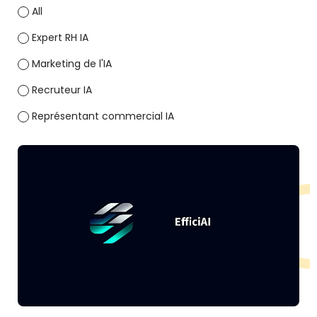
All
Expert RH IA
Marketing de l'IA
Recruteur IA
Représentant commercial IA