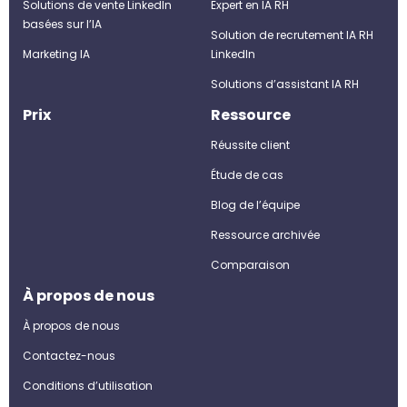
Solutions de vente LinkedIn
Expert en IA RH
basées sur l’IA
Solution de recrutement IA RH
Marketing IA
LinkedIn
Solutions d’assistant IA RH
Prix
Ressource
Réussite client
Étude de cas
Blog de l’équipe
Ressource archivée
Comparaison
À propos de nous
À propos de nous
Contactez-nous
Conditions d’utilisation