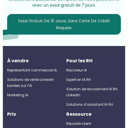
avec un essai gratuit de 7 jours.
Essai Gratuit De 10 Jours, Sans Carte De Crédit
Requise.
À vendre
Pour les RH
Représentant commercial IA
Recruteur IA
Solutions de vente LinkedIn
Expert en IA RH
basées sur l’IA
Solution de recrutement IA RH
Marketing IA
LinkedIn
Solutions d’assistant IA RH
Prix
Ressource
Réussite client