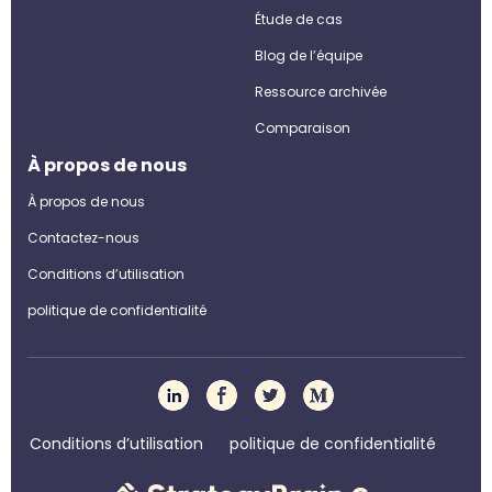
Étude de cas
Blog de l’équipe
Ressource archivée
Comparaison
À propos de nous
À propos de nous
Contactez-nous
Conditions d’utilisation
politique de confidentialité
Conditions d’utilisation
politique de confidentialité