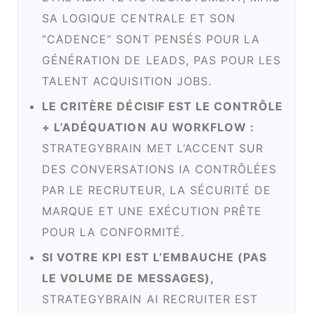
SA LOGIQUE CENTRALE ET SON
“CADENCE” SONT PENSÉS POUR LA
GÉNÉRATION DE LEADS, PAS POUR LES
TALENT ACQUISITION JOBS.
LE CRITÈRE DÉCISIF EST LE CONTRÔLE
+ L’ADÉQUATION AU WORKFLOW :
STRATEGYBRAIN MET L’ACCENT SUR
DES CONVERSATIONS IA CONTRÔLÉES
PAR LE RECRUTEUR, LA SÉCURITÉ DE
MARQUE ET UNE EXÉCUTION PRÊTE
POUR LA CONFORMITÉ.
SI VOTRE KPI EST L’EMBAUCHE (PAS
LE VOLUME DE MESSAGES),
STRATEGYBRAIN AI RECRUITER EST