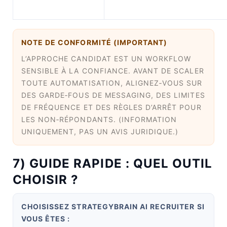
NOTE DE CONFORMITÉ (IMPORTANT)
L’APPROCHE CANDIDAT EST UN WORKFLOW
SENSIBLE À LA CONFIANCE. AVANT DE SCALER
TOUTE AUTOMATISATION, ALIGNEZ‑VOUS SUR
DES GARDE‑FOUS DE MESSAGING, DES LIMITES
DE FRÉQUENCE ET DES RÈGLES D’ARRÊT POUR
LES NON‑RÉPONDANTS. (INFORMATION
UNIQUEMENT, PAS UN AVIS JURIDIQUE.)
7) GUIDE RAPIDE : QUEL OUTIL
CHOISIR ?
CHOISISSEZ STRATEGYBRAIN AI RECRUITER SI
VOUS ÊTES :