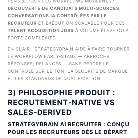
PENSÉE POUR LES WORKFLOWS MODERNES :
DÉCOUVERTE DE CANDIDATS MULTI‑SOURCES
,
CONVERSATIONS IA CONTRÔLÉES PAR LE
RECRUTEUR
ET EXÉCUTION SCALABLE POUR DES
TALENT ACQUISITION JOBS
À VOLUME ÉLEVÉ OU À
FORTE COMPLEXITÉ.
EN CLAIR : STRATEGYBRAIN AIDE À FAIRE TOURNER
LE WORKFLOW EARLY‑STAGE — APPROCHE,
RÉPONSES, RELANCES — SANS PERDRE LE
CONTRÔLE SUR LE TON, LA SÉCURITÉ DE MARQUE
ET LES STANDARDS DE QUALIFICATION.
3) PHILOSOPHIE PRODUIT :
RECRUTEMENT‑NATIVE VS
SALES‑DERIVED
STRATEGYBRAIN AI RECRUITER : CONÇU
POUR LES RECRUTEURS DÈS LE DÉPART