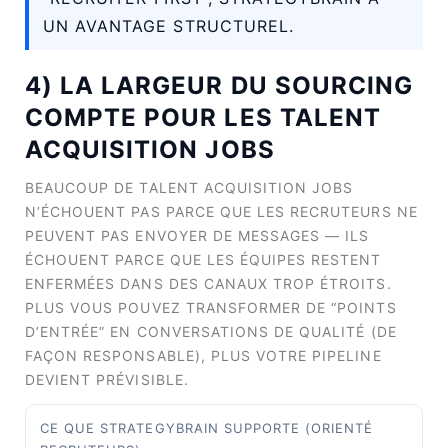
UN AVANTAGE STRUCTUREL.
4) LA LARGEUR DU SOURCING
COMPTE POUR LES TALENT
ACQUISITION JOBS
BEAUCOUP DE TALENT ACQUISITION JOBS
N’ÉCHOUENT PAS PARCE QUE LES RECRUTEURS NE
PEUVENT PAS ENVOYER DE MESSAGES — ILS
ÉCHOUENT PARCE QUE LES ÉQUIPES RESTENT
ENFERMÉES DANS DES CANAUX TROP ÉTROITS.
PLUS VOUS POUVEZ TRANSFORMER DE “POINTS
D’ENTRÉE” EN CONVERSATIONS DE QUALITÉ (DE
FAÇON RESPONSABLE), PLUS VOTRE PIPELINE
DEVIENT PRÉVISIBLE.
CE QUE STRATEGYBRAIN SUPPORTE (ORIENTÉ