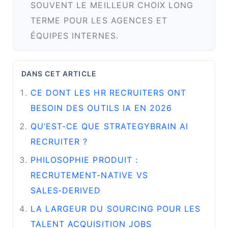
SOUVENT LE MEILLEUR CHOIX LONG
TERME POUR LES AGENCES ET
ÉQUIPES INTERNES.
DANS CET ARTICLE
CE DONT LES HR RECRUITERS ONT
BESOIN DES OUTILS IA EN 2026
QU’EST‑CE QUE STRATEGYBRAIN AI
RECRUITER ?
PHILOSOPHIE PRODUIT :
RECRUTEMENT‑NATIVE VS
SALES‑DERIVED
LA LARGEUR DU SOURCING POUR LES
TALENT ACQUISITION JOBS