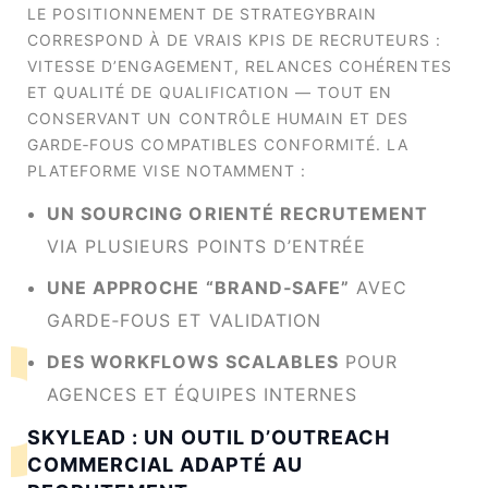
LE POSITIONNEMENT DE STRATEGYBRAIN
CORRESPOND À DE VRAIS KPIS DE RECRUTEURS :
VITESSE D’ENGAGEMENT, RELANCES COHÉRENTES
ET QUALITÉ DE QUALIFICATION — TOUT EN
CONSERVANT UN CONTRÔLE HUMAIN ET DES
GARDE‑FOUS COMPATIBLES CONFORMITÉ. LA
PLATEFORME VISE NOTAMMENT :
UN SOURCING ORIENTÉ RECRUTEMENT
VIA PLUSIEURS POINTS D’ENTRÉE
UNE APPROCHE “BRAND‑SAFE”
AVEC
GARDE‑FOUS ET VALIDATION
DES WORKFLOWS SCALABLES
POUR
AGENCES ET ÉQUIPES INTERNES
SKYLEAD : UN OUTIL D’OUTREACH
COMMERCIAL ADAPTÉ AU