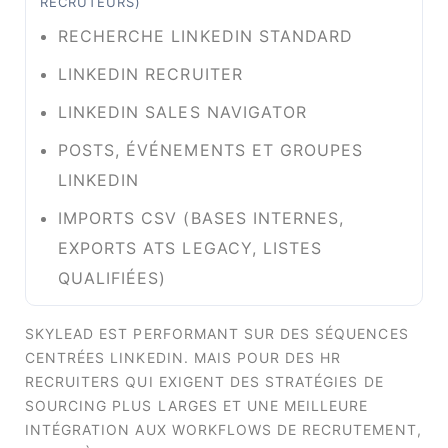
RECRUTEURS)
RECHERCHE LINKEDIN STANDARD
LINKEDIN RECRUITER
LINKEDIN SALES NAVIGATOR
POSTS, ÉVÉNEMENTS ET GROUPES
LINKEDIN
IMPORTS CSV (BASES INTERNES,
EXPORTS ATS LEGACY, LISTES
QUALIFIÉES)
SKYLEAD EST PERFORMANT SUR DES SÉQUENCES
CENTRÉES LINKEDIN. MAIS POUR DES HR
RECRUITERS QUI EXIGENT DES STRATÉGIES DE
SOURCING PLUS LARGES ET UNE MEILLEURE
INTÉGRATION AUX WORKFLOWS DE RECRUTEMENT,