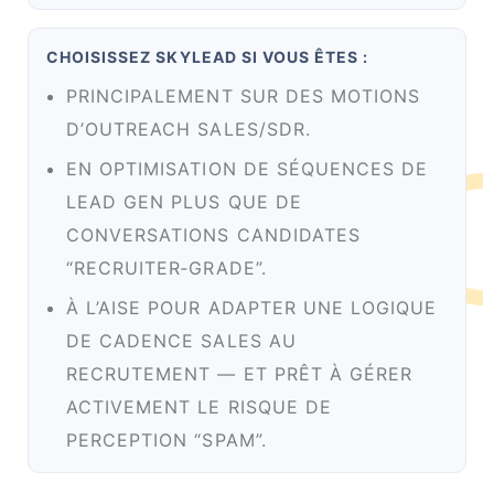
CHOISISSEZ SKYLEAD SI VOUS ÊTES :
PRINCIPALEMENT SUR DES MOTIONS
D’OUTREACH SALES/SDR.
EN OPTIMISATION DE SÉQUENCES DE
LEAD GEN PLUS QUE DE
CONVERSATIONS CANDIDATES
“RECRUITER‑GRADE”.
À L’AISE POUR ADAPTER UNE LOGIQUE
DE CADENCE SALES AU
RECRUTEMENT — ET PRÊT À GÉRER
ACTIVEMENT LE RISQUE DE
PERCEPTION “SPAM”.