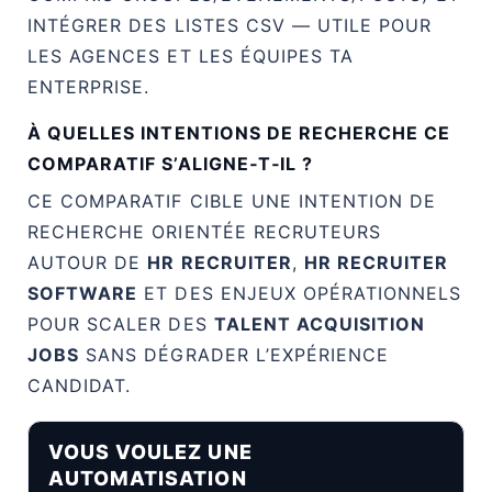
INTÉGRER DES LISTES CSV — UTILE POUR
LES AGENCES ET LES ÉQUIPES TA
ENTERPRISE.
À QUELLES INTENTIONS DE RECHERCHE CE
COMPARATIF S’ALIGNE‑T‑IL ?
CE COMPARATIF CIBLE UNE INTENTION DE
RECHERCHE ORIENTÉE RECRUTEURS
AUTOUR DE
HR RECRUITER
,
HR RECRUITER
SOFTWARE
ET DES ENJEUX OPÉRATIONNELS
POUR SCALER DES
TALENT ACQUISITION
JOBS
SANS DÉGRADER L’EXPÉRIENCE
CANDIDAT.
VOUS VOULEZ UNE
AUTOMATISATION