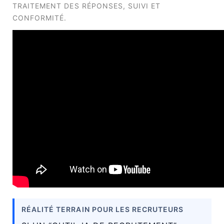
TRAITEMENT DES RÉPONSES, SUIVI ET
CONFORMITÉ.
RÉALITÉ TERRAIN POUR LES RECRUTEURS