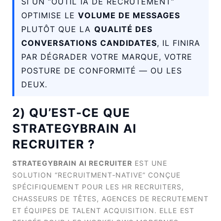
SI UN “OUTIL IA DE RECRUTEMENT”
OPTIMISE LE
VOLUME DE MESSAGES
PLUTÔT QUE LA
QUALITÉ DES
CONVERSATIONS CANDIDATES
, IL FINIRA
PAR DÉGRADER VOTRE MARQUE, VOTRE
POSTURE DE CONFORMITÉ — OU LES
DEUX.
2) QU’EST‑CE QUE
STRATEGYBRAIN AI
RECRUITER ?
STRATEGYBRAIN AI RECRUITER
EST UNE
SOLUTION “RECRUITMENT‑NATIVE” CONÇUE
SPÉCIFIQUEMENT POUR LES HR RECRUITERS,
CHASSEURS DE TÊTES, AGENCES DE RECRUTEMENT
ET ÉQUIPES DE TALENT ACQUISITION. ELLE EST