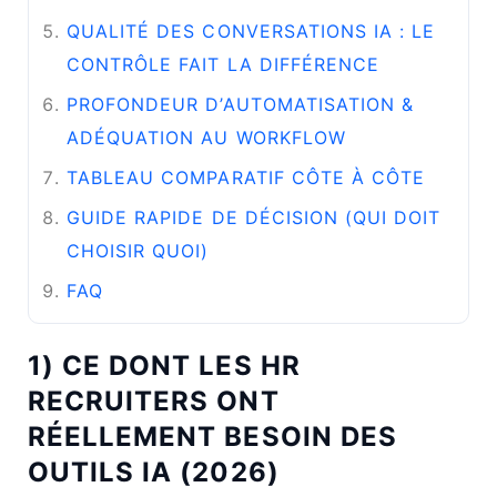
QUALITÉ DES CONVERSATIONS IA : LE
CONTRÔLE FAIT LA DIFFÉRENCE
PROFONDEUR D’AUTOMATISATION &
ADÉQUATION AU WORKFLOW
TABLEAU COMPARATIF CÔTE À CÔTE
GUIDE RAPIDE DE DÉCISION (QUI DOIT
CHOISIR QUOI)
FAQ
1) CE DONT LES HR
RECRUITERS ONT
RÉELLEMENT BESOIN DES
OUTILS IA (2026)