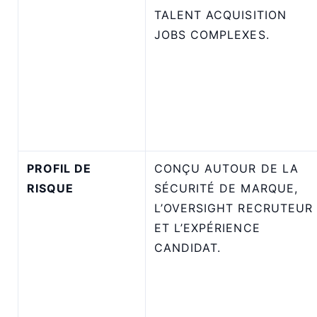
TALENT ACQUISITION
JOBS COMPLEXES.
PROFIL DE
CONÇU AUTOUR DE LA
RISQUE
SÉCURITÉ DE MARQUE,
L’OVERSIGHT RECRUTEUR
ET L’EXPÉRIENCE
CANDIDAT.