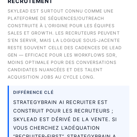
RECRUTEMENT
SKYLEAD EST SURTOUT CONNU COMME UNE
PLATEFORME DE SÉQUENCES/OUTREACH
CONSTRUITE À L’ORIGINE POUR LES ÉQUIPES
SALES ET GROWTH. LES RECRUTEURS PEUVENT
S’EN SERVIR, MAIS LA LOGIQUE SOUS‑JACENTE
RESTE SOUVENT CELLE DES CADENCES DE LEAD
GEN — EFFICACE POUR LES WORKFLOWS SDR,
MOINS OPTIMALE POUR DES CONVERSATIONS
CANDIDATES NUANCÉES ET DES TALENT
ACQUISITION JOBS AU CYCLE LONG.
DIFFÉRENCE CLÉ
STRATEGYBRAIN AI RECRUITER EST
CONSTRUIT POUR LES RECRUTEURS ;
SKYLEAD EST DÉRIVÉ DE LA VENTE. SI
VOUS CHERCHEZ L’ADÉQUATION
“RECRUITER‑FIRST”, STRATEGYBRAIN A