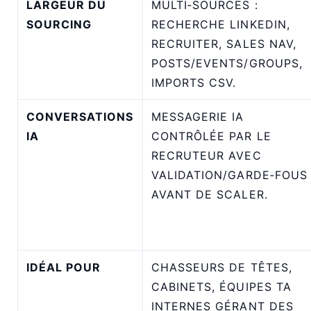
LARGEUR DU
MULTI‑SOURCES :
SOURCING
RECHERCHE LINKEDIN,
RECRUITER, SALES NAV,
POSTS/EVENTS/GROUPS,
IMPORTS CSV.
CONVERSATIONS
MESSAGERIE IA
IA
CONTRÔLÉE PAR LE
RECRUTEUR AVEC
VALIDATION/GARDE‑FOUS
AVANT DE SCALER.
IDÉAL POUR
CHASSEURS DE TÊTES,
CABINETS, ÉQUIPES TA
INTERNES GÉRANT DES