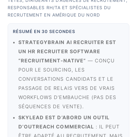
TÊTES, DIRIGEANTS D’AGENCES DE RECRUTEMENT,
RESPONSABLES RH/TA ET SPÉCIALISTES DU
RECRUTEMENT EN AMÉRIQUE DU NORD
RÉSUMÉ EN 30 SECONDES
STRATEGYBRAIN AI RECRUITER EST
UN HR RECRUITER SOFTWARE
“RECRUITMENT‑NATIVE”
— CONÇU
POUR LE SOURCING, LES
CONVERSATIONS CANDIDATS ET LE
PASSAGE DE RELAIS VERS DE VRAIS
WORKFLOWS D’EMBAUCHE (PAS DES
SÉQUENCES DE VENTE).
SKYLEAD EST D’ABORD UN OUTIL
D’OUTREACH COMMERCIAL
: IL PEUT
ÊTRE ADAPTÉ AU RECRUTEMENT, MAIS