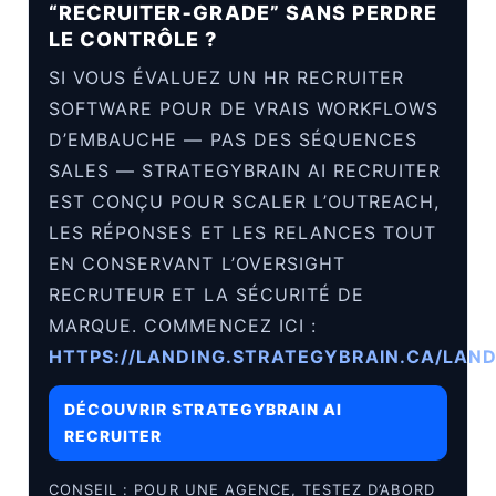
“RECRUITER‑GRADE” SANS PERDRE
LE CONTRÔLE ?
SI VOUS ÉVALUEZ UN HR RECRUITER
SOFTWARE POUR DE VRAIS WORKFLOWS
D’EMBAUCHE — PAS DES SÉQUENCES
SALES — STRATEGYBRAIN AI RECRUITER
EST CONÇU POUR SCALER L’OUTREACH,
LES RÉPONSES ET LES RELANCES TOUT
EN CONSERVANT L’OVERSIGHT
RECRUTEUR ET LA SÉCURITÉ DE
MARQUE. COMMENCEZ ICI :
HTTPS://LANDING.STRATEGYBRAIN.CA/LAND
DÉCOUVRIR STRATEGYBRAIN AI
RECRUITER
CONSEIL : POUR UNE AGENCE, TESTEZ D’ABORD