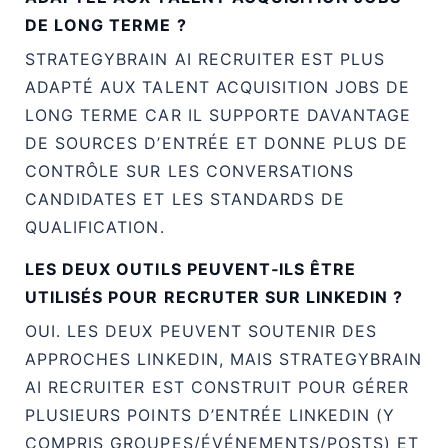
DE LONG TERME ?
STRATEGYBRAIN AI RECRUITER EST PLUS
ADAPTÉ AUX TALENT ACQUISITION JOBS DE
LONG TERME CAR IL SUPPORTE DAVANTAGE
DE SOURCES D’ENTRÉE ET DONNE PLUS DE
CONTRÔLE SUR LES CONVERSATIONS
CANDIDATES ET LES STANDARDS DE
QUALIFICATION.
LES DEUX OUTILS PEUVENT‑ILS ÊTRE
UTILISÉS POUR RECRUTER SUR LINKEDIN ?
OUI. LES DEUX PEUVENT SOUTENIR DES
APPROCHES LINKEDIN, MAIS STRATEGYBRAIN
AI RECRUITER EST CONSTRUIT POUR GÉRER
PLUSIEURS POINTS D’ENTRÉE LINKEDIN (Y
COMPRIS GROUPES/ÉVÉNEMENTS/POSTS) ET