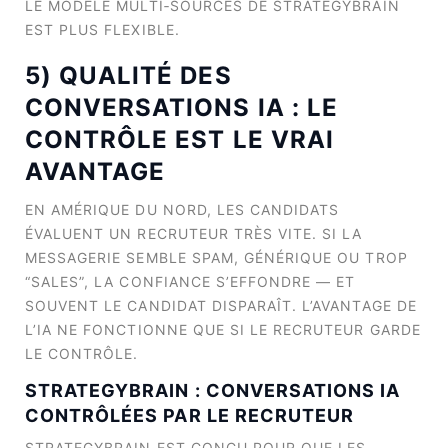
LE MODÈLE MULTI‑SOURCES DE STRATEGYBRAIN
EST PLUS FLEXIBLE.
5) QUALITÉ DES
CONVERSATIONS IA : LE
CONTRÔLE EST LE VRAI
AVANTAGE
EN AMÉRIQUE DU NORD, LES CANDIDATS
ÉVALUENT UN RECRUTEUR TRÈS VITE. SI LA
MESSAGERIE SEMBLE SPAM, GÉNÉRIQUE OU TROP
“SALES”, LA CONFIANCE S’EFFONDRE — ET
SOUVENT LE CANDIDAT DISPARAÎT. L’AVANTAGE DE
L’IA NE FONCTIONNE QUE SI LE RECRUTEUR GARDE
LE CONTRÔLE.
STRATEGYBRAIN : CONVERSATIONS IA
CONTRÔLÉES PAR LE RECRUTEUR
STRATEGYBRAIN EST CONÇU POUR QUE LES