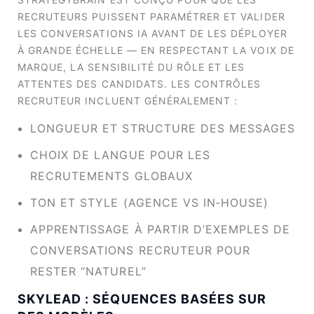
RECRUTEURS PUISSENT PARAMÉTRER ET VALIDER
LES CONVERSATIONS IA AVANT DE LES DÉPLOYER
À GRANDE ÉCHELLE — EN RESPECTANT LA VOIX DE
MARQUE, LA SENSIBILITÉ DU RÔLE ET LES
ATTENTES DES CANDIDATS. LES CONTRÔLES
RECRUTEUR INCLUENT GÉNÉRALEMENT :
LONGUEUR ET STRUCTURE DES MESSAGES
CHOIX DE LANGUE POUR LES
RECRUTEMENTS GLOBAUX
TON ET STYLE (AGENCE VS IN‑HOUSE)
APPRENTISSAGE À PARTIR D’EXEMPLES DE
CONVERSATIONS RECRUTEUR POUR
RESTER “NATUREL”
SKYLEAD : SÉQUENCES BASÉES SUR