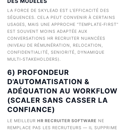
DES MODÈLES
LA FORCE DE SKYLEAD EST L’EFFICACITÉ DES
SÉQUENCES. CELA PEUT CONVENIR À CERTAINS
USAGES, MAIS UNE APPROCHE “TEMPLATE‑FIRST”
EST SOUVENT MOINS ADAPTÉE AUX
CONVERSATIONS HR RECRUITER NUANCÉES
(NIVEAU DE RÉMUNÉRATION, RELOCATION,
CONFIDENTIALITÉ, SENIORITÉ, DYNAMIQUE
MULTI‑STAKEHOLDERS).
6) PROFONDEUR
D’AUTOMATISATION &
ADÉQUATION AU WORKFLOW
(SCALER SANS CASSER LA
CONFIANCE)
LE MEILLEUR
HR RECRUITER SOFTWARE
NE
REMPLACE PAS LES RECRUTEURS — IL SUPPRIME