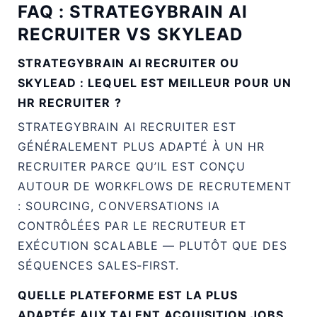
FAQ : STRATEGYBRAIN AI
RECRUITER VS SKYLEAD
STRATEGYBRAIN AI RECRUITER OU
SKYLEAD : LEQUEL EST MEILLEUR POUR UN
HR RECRUITER ?
STRATEGYBRAIN AI RECRUITER EST
GÉNÉRALEMENT PLUS ADAPTÉ À UN HR
RECRUITER PARCE QU’IL EST CONÇU
AUTOUR DE WORKFLOWS DE RECRUTEMENT
: SOURCING, CONVERSATIONS IA
CONTRÔLÉES PAR LE RECRUTEUR ET
EXÉCUTION SCALABLE — PLUTÔT QUE DES
SÉQUENCES SALES‑FIRST.
QUELLE PLATEFORME EST LA PLUS
ADAPTÉE AUX TALENT ACQUISITION JOBS