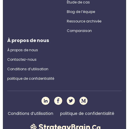
Étude de cas
Blog de l’équipe
Ressource archivée
Comparaison
À propos de nous
À propos de nous
Contactez-nous
Conditions d’utilisation
politique de confidentialité
Conditions d’utilisation
politique de confidentialité