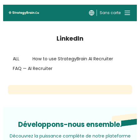
Sans carte
LinkedIn
ALL
How to use StrategyBrain AI Recruiter
FAQ — AI Recruiter
Développons-nous ensemble.
Découvrez la puissance complète de notre plateforme