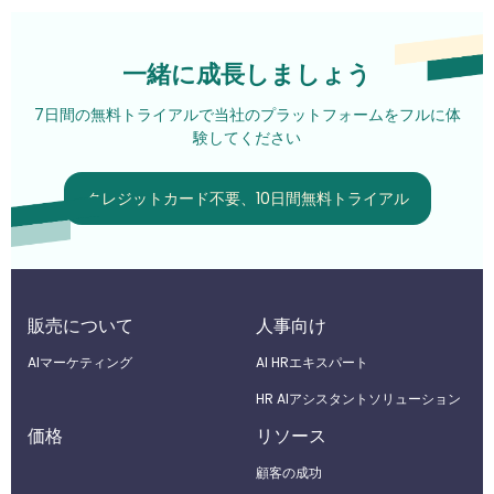
一緒に成長しましょう
7日間の無料トライアルで当社のプラットフォームをフルに体
験してください
クレジットカード不要、10日間無料トライアル
販売について
人事向け
AIマーケティング
Al HRエキスパート
HR AIアシスタントソリューション
価格
リソース
顧客の成功