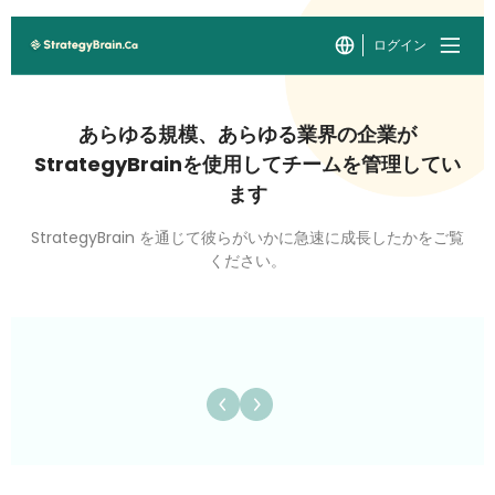
ログイン
あらゆる規模、あらゆる業界の企業が
StrategyBrainを使用してチームを管理してい
ます
StrategyBrain を通じて彼らがいかに急速に成長したかをご覧
ください。