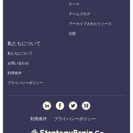
ケース
チームブログ
アーカイブされたリソース
比較
私たちについて
私たちについて
お問い合わせ
利用条件
プライバシーポリシー
利用条件
プライバシーポリシー