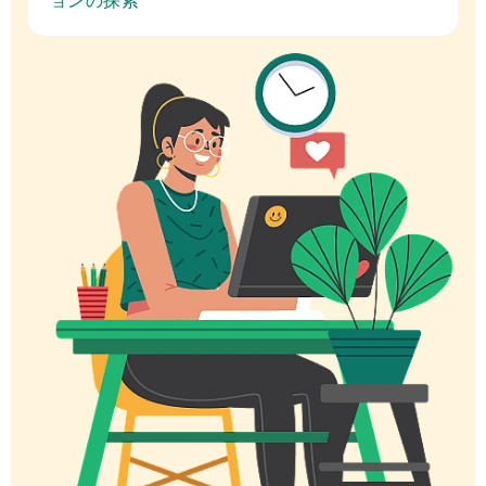
ョンの探索