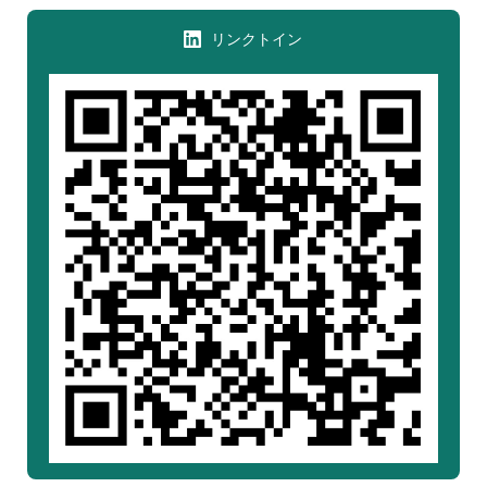
リンクトイン