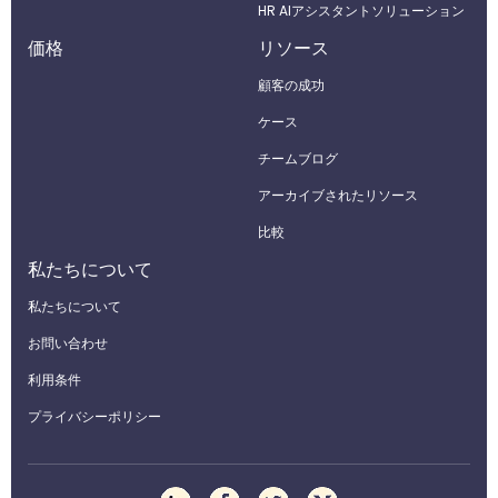
HR AIアシスタントソリューション
価格
リソース
顧客の成功
ケース
チームブログ
アーカイブされたリソース
比較
私たちについて
私たちについて
お問い合わせ
利用条件
プライバシーポリシー