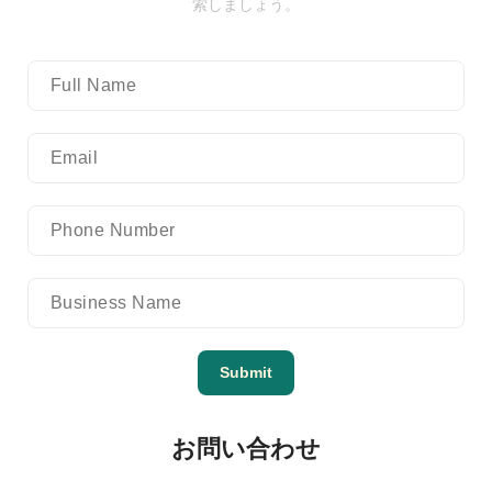
索しましょう。
Submit
お問い合わせ