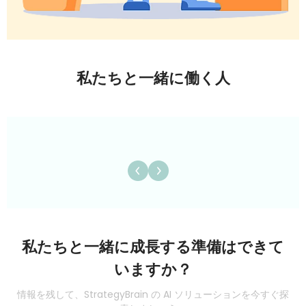
私たちと一緒に働く人
私たちと一緒に成長する準備はできて
いますか？
情報を残して、StrategyBrain の AI ソリューションを今すぐ探