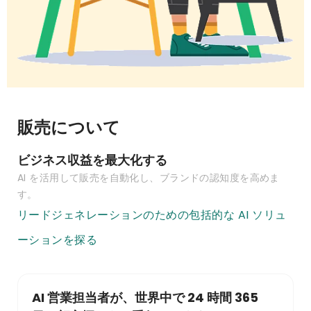
販売について
ビジネス収益を最大化する
AI を活用して販売を自動化し、ブランドの認知度を高めま
す。
リードジェネレーションのための包括的な AI ソリュ
ーションを探る
AI 営業担当者が、世界中で 24 時間 365