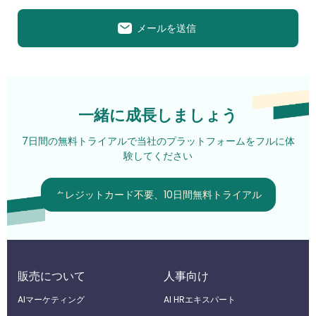
メールを送信
一緒に成長しましょう
7日間の無料トライアルで当社のプラットフォームをフルに体
験してください
クレジットカード不要、10日間無料トライアル
販売について
人事向け
AIマーケティング
Al HRエキスパート