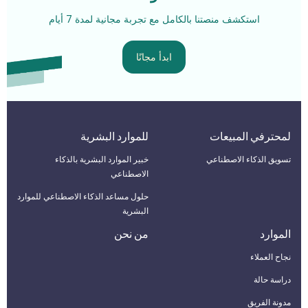
استكشف منصتنا بالكامل مع تجربة مجانية لمدة 7 أيام
ابدأ مجانًا
لمحترفي المبيعات
للموارد البشرية
تسويق الذكاء الاصطناعي
خبير الموارد البشرية بالذكاء
الاصطناعي
حلول مساعد الذكاء الاصطناعي للموارد
البشرية
الموارد
من نحن
نجاح العملاء
دراسة حالة
مدونة الفريق