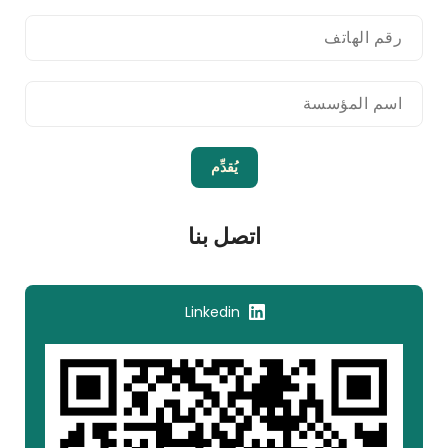
يُقدِّم
اتصل بنا
Linkedin