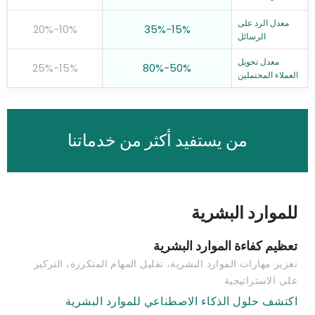
معدل الرد على
10%-20%
15%-35%
الرسائل
معدل تحويل
15%-25%
50%-80%
العملاء المحتملين
من يستفيد أكثر من خدماتنا
للموارد البشرية
تعظيم كفاءة الموارد البشرية
تعزيز مهارات الموارد البشرية، تقليل المهام المتكررة، التركيز
على الاستراتيجية
اكتشف حلول الذكاء الاصطناعي للموارد البشرية