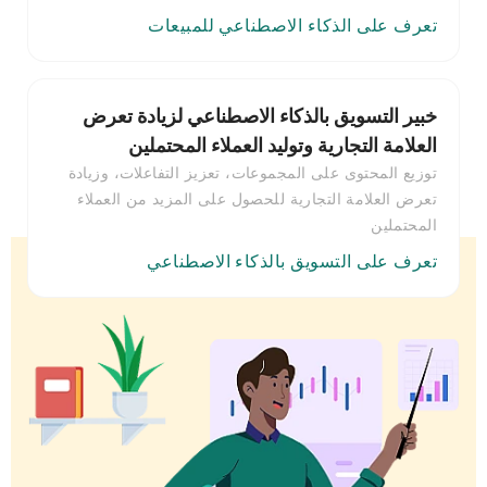
تعرف على الذكاء الاصطناعي للمبيعات
خبير التسويق بالذكاء الاصطناعي لزيادة تعرض
العلامة التجارية وتوليد العملاء المحتملين
توزيع المحتوى على المجموعات، تعزيز التفاعلات، وزيادة
تعرض العلامة التجارية للحصول على المزيد من العملاء
المحتملين
تعرف على التسويق بالذكاء الاصطناعي