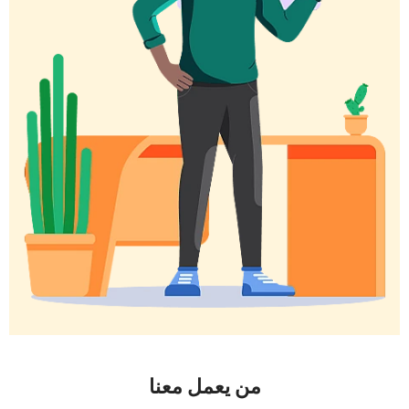
من يعمل معنا