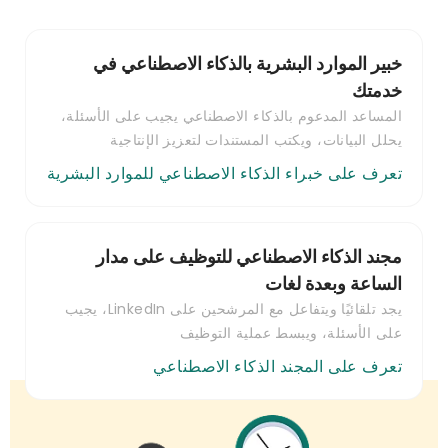
خبير الموارد البشرية بالذكاء الاصطناعي في
خدمتك
المساعد المدعوم بالذكاء الاصطناعي يجيب على الأسئلة،
يحلل البيانات، ويكتب المستندات لتعزيز الإنتاجية
تعرف على خبراء الذكاء الاصطناعي للموارد البشرية
مجند الذكاء الاصطناعي للتوظيف على مدار
الساعة وبعدة لغات
يجد تلقائيًا ويتفاعل مع المرشحين على LinkedIn، يجيب
على الأسئلة، ويبسط عملية التوظيف
تعرف على المجند الذكاء الاصطناعي