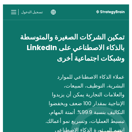
تسجيل الدخول
تمكين الشركات الصغيرة والمتوسطة
بالذكاء الاصطناعي على LinkedIn
وشبكات اجتماعية أخرى
عملاء الذكاء الاصطناعي للموارد
البشرية، التوظيف، المبيعات،
والعلامات التجارية يمكن أن يزيدوا
الإنتاجية بمقدار 100 ضعف ويخفضوا
التكاليف بنسبة 99.9%. أتمتة المهام،
تبسيط العمليات، وتسريع نمو أعمالك.
انضم إلى ثورة الذكاء الاصطناعي