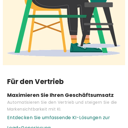
Für den Vertrieb
Maximieren Sie Ihren Geschäftsumsatz
Automatisieren Sie den Vertrieb und steigern Sie die
Markensichtbarkeit mit KI.
Entdecken Sie umfassende KI-Lösungen zur
Lead-Generierung