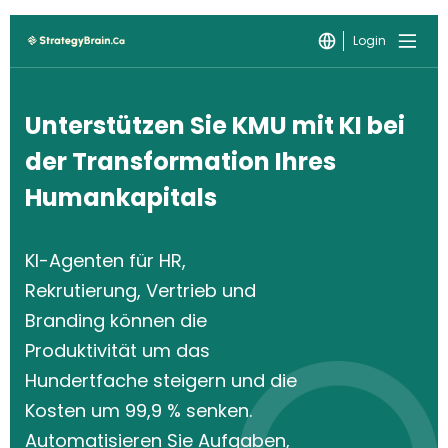
Login
Unterstützen Sie KMU mit KI bei
der Transformation Ihres
Humankapitals
KI-Agenten für HR,
Rekrutierung, Vertrieb und
Branding können die
Produktivität um das
Hundertfache steigern und die
Kosten um 99,9 % senken.
Automatisieren Sie Aufgaben,