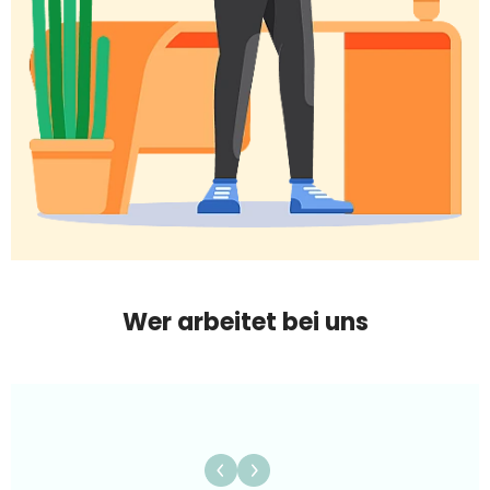
Wer arbeitet bei uns