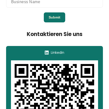
Submit
Kontaktieren Sie uns
Linkedin