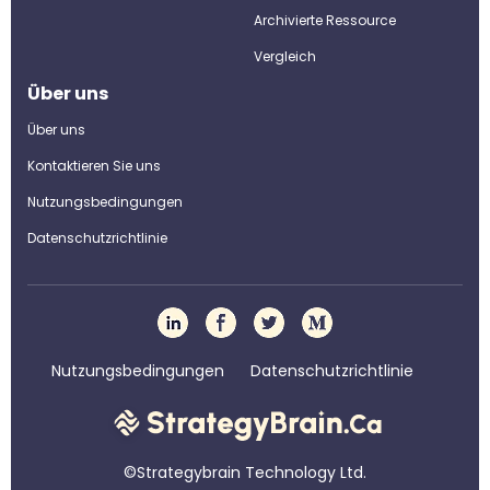
Archivierte Ressource
Vergleich
Über uns
Über uns
Kontaktieren Sie uns
Nutzungsbedingungen
Datenschutzrichtlinie
Nutzungsbedingungen
Datenschutzrichtlinie
©Strategybrain Technology Ltd.