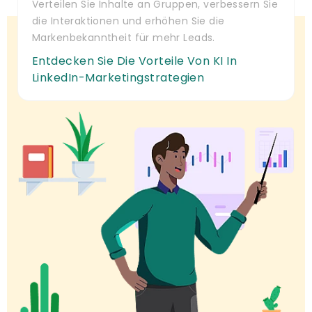
Verteilen Sie Inhalte an Gruppen, verbessern Sie
die Interaktionen und erhöhen Sie die
Markenbekanntheit für mehr Leads.
Entdecken Sie Die Vorteile Von KI In
LinkedIn-Marketingstrategien