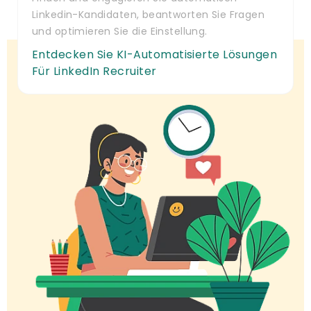
Linkedin-Kandidaten, beantworten Sie Fragen
und optimieren Sie die Einstellung.
Entdecken Sie KI-Automatisierte Lösungen
Für LinkedIn Recruiter