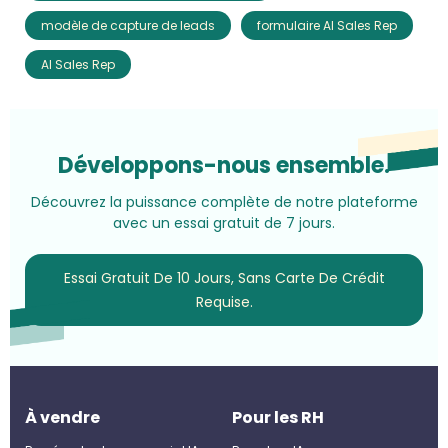
modèle de capture de leads
formulaire AI Sales Rep
AI Sales Rep
Développons-nous ensemble.
Découvrez la puissance complète de notre plateforme
avec un essai gratuit de 7 jours.
Essai Gratuit De 10 Jours, Sans Carte De Crédit
Requise.
À vendre
Pour les RH