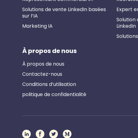
Solutions de vente LinkedIn basées
Expert e
sur l’IA
Solution
Marketing IA
LinkedIn
Solutions
À propos de nous
À propos de nous
Contactez-nous
Conditions d’utilisation
politique de confidentialité