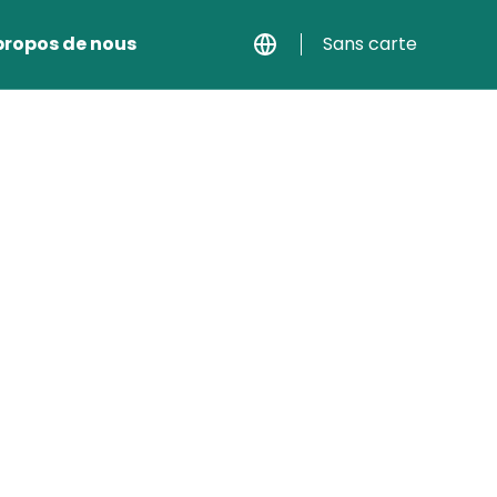
propos de nous
Sans carte