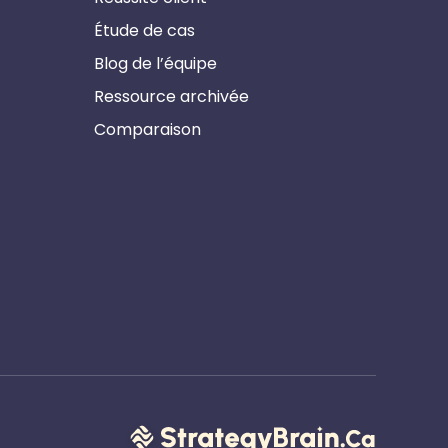
Étude de cas
Blog de l’équipe
Ressource archivée
Comparaison