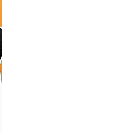
Marketing IA
Étude de marché et augmentation de l'influence