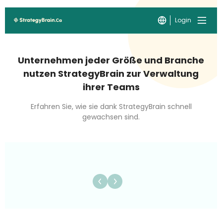
Login
Unternehmen jeder Größe und Branche
nutzen StrategyBrain zur Verwaltung
ihrer Teams
Erfahren Sie, wie sie dank StrategyBrain schnell
gewachsen sind.