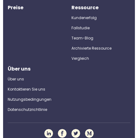
Preise
Ressource
Kundenerfolg
Fallstudie
Team-Blog
Archivierte Ressource
Vergleich
Über uns
Über uns
Kontaktieren Sie uns
Nutzungsbedingungen
Datenschutzrichtlinie