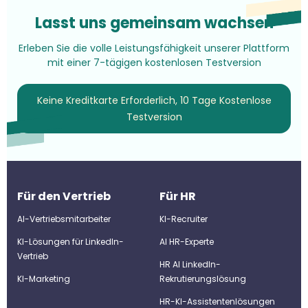
Lasst uns gemeinsam wachsen
Erleben Sie die volle Leistungsfähigkeit unserer Plattform
mit einer 7-tägigen kostenlosen Testversion
Keine Kreditkarte Erforderlich, 10 Tage Kostenlose
Testversion
Für den Vertrieb
Für HR
AI-Vertriebsmitarbeiter
KI-Recruiter
KI-Lösungen für LinkedIn-
Al HR-Experte
Vertrieb
HR AI LinkedIn-
KI-Marketing
Rekrutierungslösung
HR-KI-Assistentenlösungen