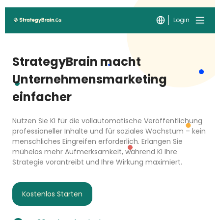
Login
StrategyBrain macht
Unternehmensmarketing
einfacher
Nutzen Sie KI für die vollautomatische Veröffentlichung
professioneller Inhalte und für soziales Wachstum – kein
menschliches Eingreifen erforderlich. Erlangen Sie
mühelos mehr Aufmerksamkeit, während KI Ihre
Strategie vorantreibt und Ihre Wirkung maximiert.
Kostenlos Starten