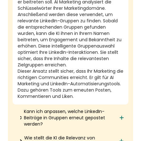
er beitreten soll. AI Marketing analysiert die
Schlüsselwörter Ihrer Marketingdomäne.
Anschließend werden diese verwendet, um
relevante LinkedIn-Gruppen zu finden. Sobald
die entsprechenden Gruppen gefunden
wurden, kann die KI ihnen in Ihrem Namen
beitreten, um Engagement und Bekanntheit zu
erhöhen. Diese intelligente Gruppenauswahl
optimiert Ihre LinkedIn-Interaktionen. Sie stellt
sicher, dass Ihre Inhalte die relevantesten
Zielgruppen erreichen.
Dieser Ansatz stellt sicher, dass Ihr Marketing die
richtigen Communities erreicht. Er gilt für AI
Marketing und LinkedIn-Automatisierungstools.
Dazu gehören Tools zum erneuten Posten,
Kommentieren und Liken.
Kann ich anpassen, welche LinkedIn-
Beiträge in Gruppen erneut gepostet
werden?
Wie stellt die KI die Relevanz von