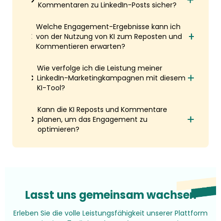
Kommentaren zu LinkedIn-Posts sicher?
Welche Engagement-Ergebnisse kann ich
von der Nutzung von KI zum Reposten und
Kommentieren erwarten?
Wie verfolge ich die Leistung meiner
LinkedIn-Marketingkampagnen mit diesem
KI-Tool?
Kann die KI Reposts und Kommentare
planen, um das Engagement zu
optimieren?
Lasst uns gemeinsam wachsen
Erleben Sie die volle Leistungsfähigkeit unserer Plattform