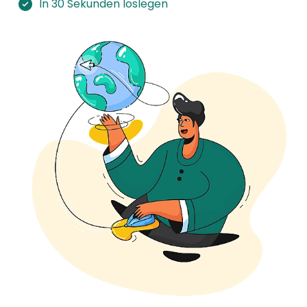
In 30 Sekunden loslegen