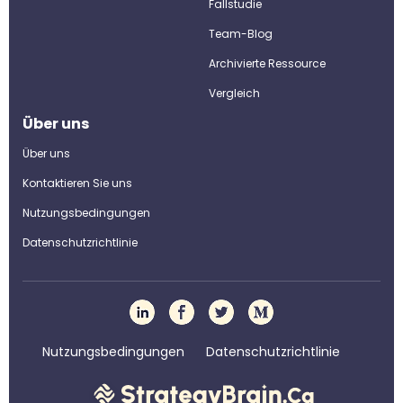
Fallstudie
Team-Blog
Archivierte Ressource
Vergleich
Über uns
Über uns
Kontaktieren Sie uns
Nutzungsbedingungen
Datenschutzrichtlinie
Nutzungsbedingungen
Datenschutzrichtlinie