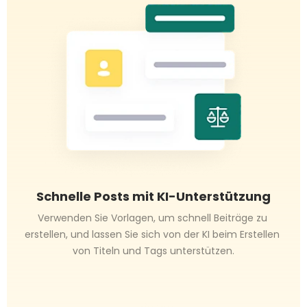
Schnelle Posts mit KI-Unterstützung
Verwenden Sie Vorlagen, um schnell Beiträge zu 
erstellen, und lassen Sie sich von der KI beim Erstellen 
von Titeln und Tags unterstützen.