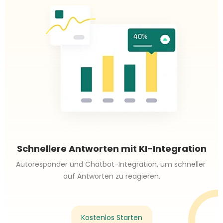
Schnellere Antworten mit KI-Integration
Autoresponder und Chatbot-Integration, um schneller 
auf Antworten zu reagieren.
Kostenlos Starten