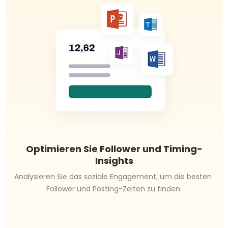
Optimieren Sie Follower und Timing-
Insights
Analysieren Sie das soziale Engagement, um die besten 
Follower und Posting-Zeiten zu finden.