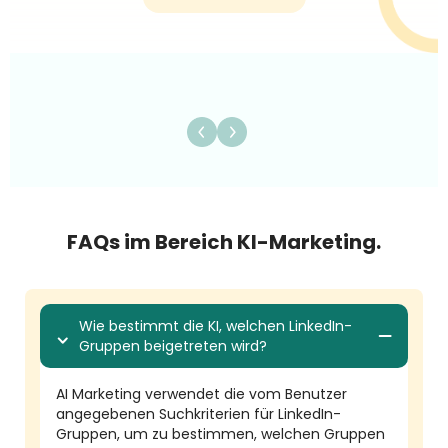
FAQs im Bereich KI-Marketing.
Wie bestimmt die KI, welchen LinkedIn-
Gruppen beigetreten wird?
AI Marketing verwendet die vom Benutzer
angegebenen Suchkriterien für LinkedIn-
Gruppen, um zu bestimmen, welchen Gruppen