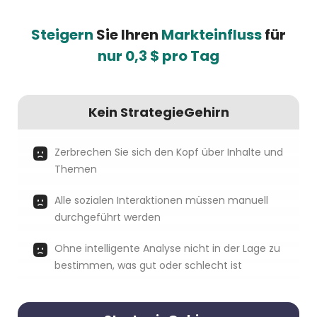
Steigern
Sie Ihren
Markteinfluss
für
nur 0,3 $ pro Tag
Kein StrategieGehirn
Zerbrechen Sie sich den Kopf über Inhalte und
Themen
Alle sozialen Interaktionen müssen manuell
durchgeführt werden
Ohne intelligente Analyse nicht in der Lage zu
bestimmen, was gut oder schlecht ist