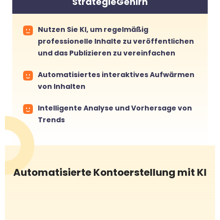
StrategieGehirn
Nutzen Sie KI, um regelmäßig
professionelle Inhalte zu veröffentlichen
und das Publizieren zu vereinfachen
Automatisiertes interaktives Aufwärmen
von Inhalten
Intelligente Analyse und Vorhersage von
Trends
Automatisierte Kontoerstellung mit KI