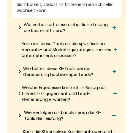
Sichtbarkeit, sodass Ihr Unternehmen schneller
wachsen kann.
Wie verbessert diese einheitliche Lösung
die Kosteneffizienz?
Kann ich diese Tools an die spezifischen
Verkaufs- und Marketingstrategien meines
Unternehmens anpassen?
Wie helfen diese KI-Tools bei der
Generierung hochwertiger Leads?
Welche Ergebnisse kann ich in Bezug auf
LinkedIn-Engagement und Lead-
Generierung erwarten?
Wie verfolgen und analysieren die KI-
Tools die Leistung?
Kann die KI komplexe Kundenanfragen und