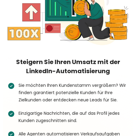
Steigern Sie Ihren Umsatz mit der
LinkedIn-Automatisierung
Sie möchten Ihren Kundenstamm vergrößern? Wir
finden garantiert potenzielle Kunden für Ihre
Zielkunden oder entdecken neue Leads für Sie.
Einzigartige Nachrichten, die auf das Profil jedes
Kunden zugeschnitten sind.
Alle Agenten automatisieren Verkaufsaufgaben