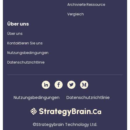
Archivierte Ressource
Vergleich
Über uns
Über uns
Kontaktieren Sie uns
Nutzungsbedingungen
Datenschutzrichtlinie
Nutzungsbedingungen
Datenschutzrichtlinie
©Strategybrain Technology Ltd.