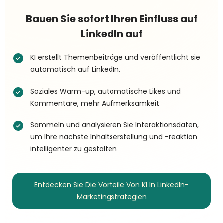
Bauen Sie sofort Ihren Einfluss auf
LinkedIn auf
KI erstellt Themenbeiträge und veröffentlicht sie
automatisch auf LinkedIn.
Soziales Warm-up, automatische Likes und
Kommentare, mehr Aufmerksamkeit
Sammeln und analysieren Sie Interaktionsdaten,
um Ihre nächste Inhaltserstellung und -reaktion
intelligenter zu gestalten
Entdecken Sie Die Vorteile Von KI In LinkedIn-
Marketingstrategien