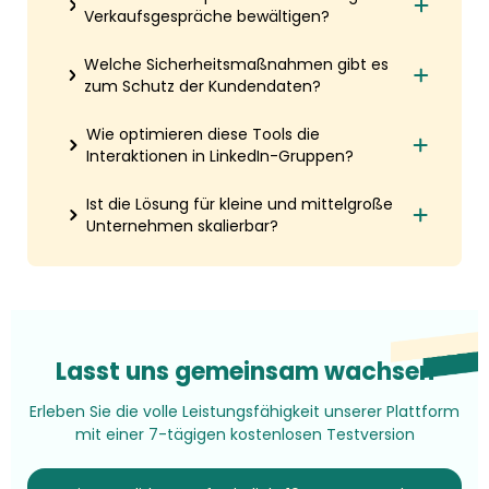
Verkaufsgespräche bewältigen?
Welche Sicherheitsmaßnahmen gibt es
zum Schutz der Kundendaten?
Wie optimieren diese Tools die
Interaktionen in LinkedIn-Gruppen?
Ist die Lösung für kleine und mittelgroße
Unternehmen skalierbar?
Lasst uns gemeinsam wachsen
Erleben Sie die volle Leistungsfähigkeit unserer Plattform
mit einer 7-tägigen kostenlosen Testversion